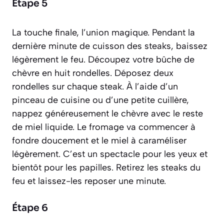
Étape 5
La touche finale, l’union magique. Pendant la
dernière minute de cuisson des steaks, baissez
légèrement le feu. Découpez votre bûche de
chèvre en huit rondelles. Déposez deux
rondelles sur chaque steak. À l’aide d’un
pinceau de cuisine ou d’une petite cuillère,
nappez généreusement le chèvre avec le reste
de miel liquide. Le fromage va commencer à
fondre doucement et le miel à caraméliser
légèrement. C’est un spectacle pour les yeux et
bientôt pour les papilles. Retirez les steaks du
feu et laissez-les reposer une minute.
Étape 6