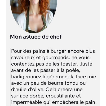
Mon astuce de chef
Pour des pains à burger encore plus
savoureux et gourmands, ne vous
contentez pas de les toaster. Juste
avant de les passer à la poêle,
badigeonnez légèrement la face mie
avec un peu de beurre fondu ou
d’huile d’olive. Cela créera une
surface dorée, croustillante et
imperméable qui empêchera le pain