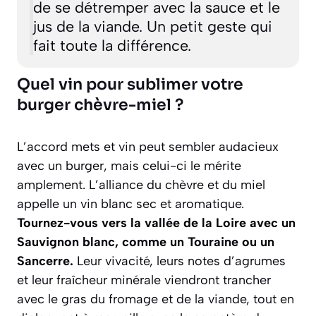
de se détremper avec la sauce et le
jus de la viande. Un petit geste qui
fait toute la différence.
Quel vin pour sublimer votre
burger chèvre-miel ?
L’accord mets et vin peut sembler audacieux
avec un burger, mais celui-ci le mérite
amplement. L’alliance du chèvre et du miel
appelle un vin blanc sec et aromatique.
Tournez-vous vers la vallée de la Loire avec un
Sauvignon blanc, comme un Touraine ou un
Sancerre.
Leur vivacité, leurs notes d’agrumes
et leur fraîcheur minérale viendront trancher
avec le gras du fromage et de la viande, tout en