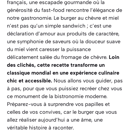
français, une escapade gourmande où la
générosité du fast-food rencontre l’élégance de
notre gastronomie. Le burger au chèvre et miel
n’est pas qu’un simple sandwich ; c’est une
déclaration d’amour aux produits de caractère,
une symphonie de saveurs où la douceur suave
du miel vient caresser la puissance
délicatement salée du fromage de chèvre.
Loin
des clichés, cette recette transforme un
classique mondial en une expérience culinaire
chic et accessible.
Nous allons vous guider, pas
à pas, pour que vous puissiez recréer chez vous
ce monument de la bistronomie moderne.
Préparez-vous à surprendre vos papilles et
celles de vos convives, car le burger que vous
allez réaliser aujourd’hui a une âme, une
véritable histoire à raconter.