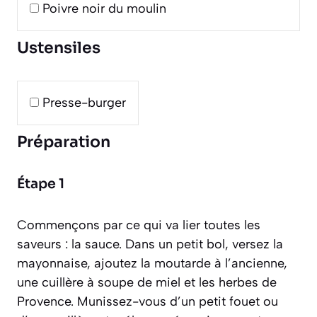
Poivre noir du moulin
Ustensiles
Presse-burger
Préparation
Étape 1
Commençons par ce qui va lier toutes les
saveurs : la sauce. Dans un petit bol, versez la
mayonnaise, ajoutez la moutarde à l’ancienne,
une cuillère à soupe de miel et les herbes de
Provence. Munissez-vous d’un petit fouet ou