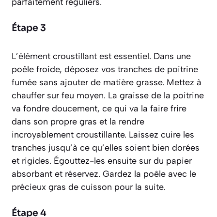
parfaitement réguliers.
Étape 3
L’élément croustillant est essentiel. Dans une
poêle froide, déposez vos tranches de poitrine
fumée sans ajouter de matière grasse. Mettez à
chauffer sur feu moyen. La graisse de la poitrine
va fondre doucement, ce qui va la faire frire
dans son propre gras et la rendre
incroyablement croustillante. Laissez cuire les
tranches jusqu’à ce qu’elles soient bien dorées
et rigides. Égouttez-les ensuite sur du papier
absorbant et réservez. Gardez la poêle avec le
précieux gras de cuisson pour la suite.
Étape 4