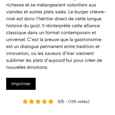
richesse et se mélangeaient volontiers aux
viandes et autres plats salés. Le burger chèvre-
miel est donc l’héritier direct de cette longue
histoire du goût. Il réinterprète cette alliance
classique dans un format contemporain et
universel. C’est la preuve que la gastronomie
est un dialogue permanent entre tradition et
innovation, où les saveurs d’hier viennent
sublimer les plats d’aujourd’hui pour créer de
nouvelles émotions.
Imprimer
5/5 - (135 votes)