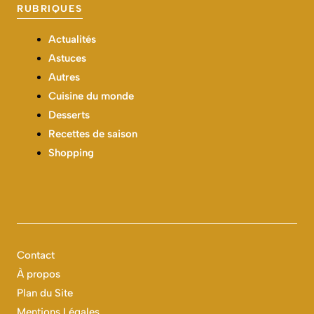
RUBRIQUES
Actualités
Astuces
Autres
Cuisine du monde
Desserts
Recettes de saison
Shopping
Contact
À propos
Plan du Site
Mentions Légales