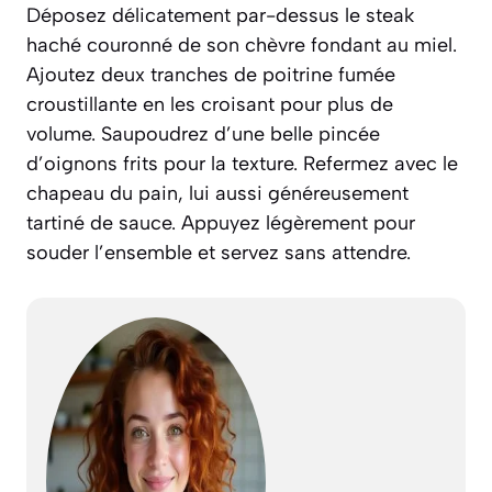
Déposez délicatement par-dessus le steak
haché couronné de son chèvre fondant au miel.
Ajoutez deux tranches de poitrine fumée
croustillante en les croisant pour plus de
volume. Saupoudrez d’une belle pincée
d’oignons frits pour la texture. Refermez avec le
chapeau du pain, lui aussi généreusement
tartiné de sauce. Appuyez légèrement pour
souder l’ensemble et servez sans attendre.