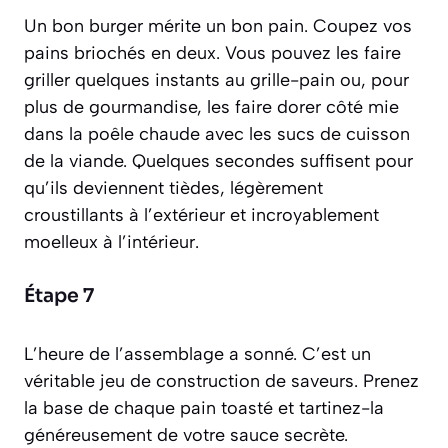
Un bon burger mérite un bon pain. Coupez vos
pains briochés en deux. Vous pouvez les faire
griller quelques instants au grille-pain ou, pour
plus de gourmandise, les faire dorer côté mie
dans la poêle chaude avec les sucs de cuisson
de la viande. Quelques secondes suffisent pour
qu’ils deviennent tièdes, légèrement
croustillants à l’extérieur et incroyablement
moelleux à l’intérieur.
Étape 7
L’heure de l’assemblage a sonné. C’est un
véritable jeu de construction de saveurs. Prenez
la base de chaque pain toasté et tartinez-la
généreusement de votre sauce secrète.