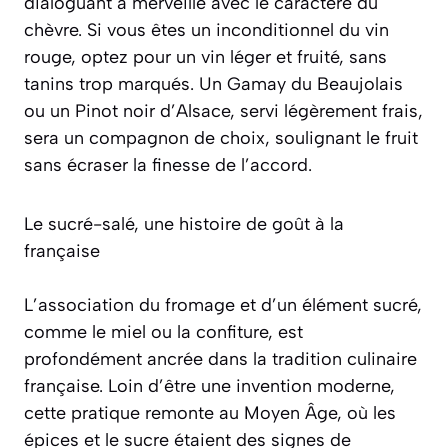
dialoguant à merveille avec le caractère du
chèvre. Si vous êtes un inconditionnel du vin
rouge, optez pour un vin léger et fruité, sans
tanins trop marqués.
Un Gamay du Beaujolais
ou un Pinot noir d’Alsace, servi légèrement frais,
sera un compagnon de choix, soulignant le fruit
sans écraser la finesse de l’accord.
Le sucré-salé, une histoire de goût à la
française
L’association du fromage et d’un élément sucré,
comme le miel ou la confiture, est
profondément ancrée dans la tradition culinaire
française. Loin d’être une invention moderne,
cette pratique remonte au Moyen Âge, où les
épices et le sucre étaient des signes de