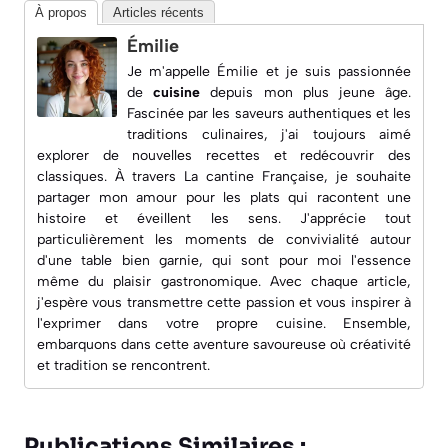
À propos
Articles récents
Émilie
Je m'appelle Émilie et je suis passionnée
de
cuisine
depuis mon plus jeune âge.
Fascinée par les saveurs authentiques et les
traditions culinaires, j'ai toujours aimé
explorer de nouvelles recettes et redécouvrir des
classiques. À travers
La cantine Française
, je souhaite
partager mon amour pour les plats qui racontent une
histoire et éveillent les sens. J'apprécie tout
particulièrement les moments de convivialité autour
d'une table bien garnie, qui sont pour moi l'essence
même du plaisir gastronomique. Avec chaque article,
j'espère vous transmettre cette passion et vous inspirer à
l'exprimer dans votre propre cuisine. Ensemble,
embarquons dans cette aventure savoureuse où créativité
et tradition se rencontrent.
Publications Similaires :