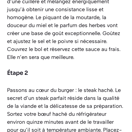
d’une cuillère et mélangez énergiquement
jusqu’à obtenir une consistance lisse et
homogène. Le piquant de la moutarde, la
douceur du miel et le parfum des herbes vont
créer une base de goût exceptionnelle. Goûtez
et ajustez le sel et le poivre si nécessaire.
Couvrez le bol et réservez cette sauce au frais.
Elle n’en sera que meilleure.
Étape 2
Passons au cœur du burger : le steak haché. Le
secret d’un steak parfait réside dans la qualité
de la viande et la délicatesse de sa préparation.
Sortez votre bœuf haché du réfrigérateur
environ quinze minutes avant de le travailler
pour qu’il soit à température ambiante. Placez-