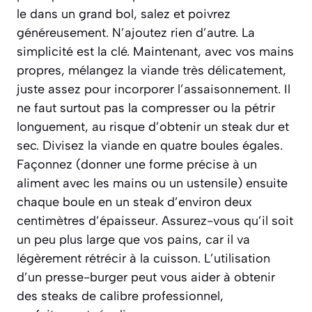
le dans un grand bol, salez et poivrez
généreusement. N’ajoutez rien d’autre. La
simplicité est la clé. Maintenant, avec vos mains
propres, mélangez la viande très délicatement,
juste assez pour incorporer l’assaisonnement. Il
ne faut surtout pas la compresser ou la pétrir
longuement, au risque d’obtenir un steak dur et
sec. Divisez la viande en quatre boules égales.
Façonnez
(donner une forme précise à un
aliment avec les mains ou un ustensile)
ensuite
chaque boule en un steak d’environ deux
centimètres d’épaisseur. Assurez-vous qu’il soit
un peu plus large que vos pains, car il va
légèrement rétrécir à la cuisson. L’utilisation
d’un presse-burger peut vous aider à obtenir
des steaks de calibre professionnel,