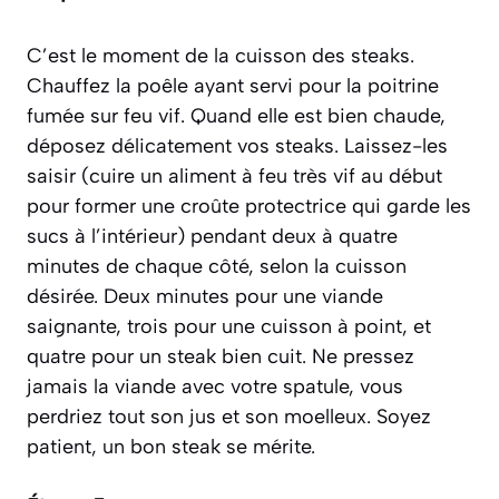
C’est le moment de la cuisson des steaks.
Chauffez la poêle ayant servi pour la poitrine
fumée sur feu vif. Quand elle est bien chaude,
déposez délicatement vos steaks. Laissez-les
saisir
(cuire un aliment à feu très vif au début
pour former une croûte protectrice qui garde les
sucs à l’intérieur)
pendant deux à quatre
minutes de chaque côté, selon la cuisson
désirée. Deux minutes pour une viande
saignante, trois pour une cuisson à point, et
quatre pour un steak bien cuit. Ne pressez
jamais la viande avec votre spatule, vous
perdriez tout son jus et son moelleux. Soyez
patient, un bon steak se mérite.