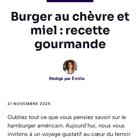
Burger au chèvre et
miel : recette
gourmande
Rédigé par
Émilie
21 NOVEMBRE 2025
Oubliez tout ce que vous pensiez savoir sur le
hamburger américain. Aujourd’hui, nous vous
invitons à un voyage gustatif au cœur du terroir