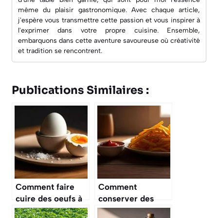
même du plaisir gastronomique. Avec chaque article,
j'espère vous transmettre cette passion et vous inspirer à
l'exprimer dans votre propre cuisine. Ensemble,
embarquons dans cette aventure savoureuse où créativité
et tradition se rencontrent.
Publications Similaires :
Comment faire
Comment
cuire des oeufs à
conserver des
la coque ?
frites fraîches ?