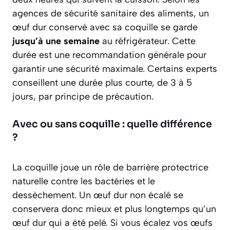
agences de sécurité sanitaire des aliments, un
œuf dur conservé avec sa coquille se garde
jusqu’à une semaine
au réfrigérateur. Cette
durée est une recommandation générale pour
garantir une sécurité maximale. Certains experts
conseillent une durée plus courte, de 3 à 5
jours, par principe de précaution.
Avec ou sans coquille : quelle différence
?
La coquille joue un rôle de barrière protectrice
naturelle contre les bactéries et le
dessèchement. Un œuf dur
non écalé
se
conservera donc mieux et plus longtemps qu’un
œuf dur qui a été pelé. Si vous écalez vos œufs