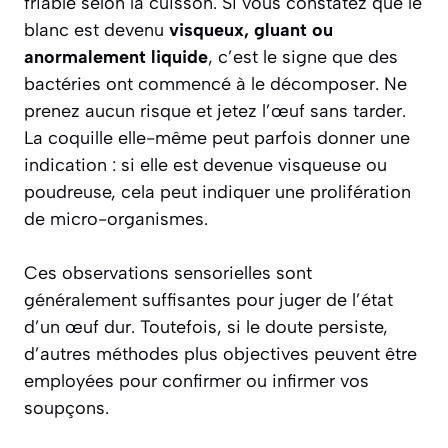
friable selon la cuisson. Si vous constatez que le
blanc est devenu
visqueux, gluant ou
anormalement liquide
, c’est le signe que des
bactéries ont commencé à le décomposer. Ne
prenez aucun risque et jetez l’œuf sans tarder.
La coquille elle-même peut parfois donner une
indication : si elle est devenue visqueuse ou
poudreuse, cela peut indiquer une prolifération
de micro-organismes.
Ces observations sensorielles sont
généralement suffisantes pour juger de l’état
d’un œuf dur. Toutefois, si le doute persiste,
d’autres méthodes plus objectives peuvent être
employées pour confirmer ou infirmer vos
soupçons.