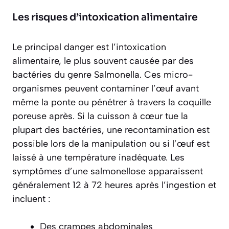
Les risques d’intoxication alimentaire
Le principal danger est l’intoxication
alimentaire, le plus souvent causée par des
bactéries du genre
Salmonella
. Ces micro-
organismes peuvent contaminer l’œuf avant
même la ponte ou pénétrer à travers la coquille
poreuse après. Si la cuisson à cœur tue la
plupart des bactéries, une recontamination est
possible lors de la manipulation ou si l’œuf est
laissé à une température inadéquate. Les
symptômes d’une salmonellose apparaissent
généralement 12 à 72 heures après l’ingestion et
incluent :
Des crampes abdominales