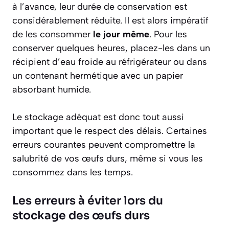
à l’avance, leur durée de conservation est
considérablement réduite. Il est alors impératif
de les consommer
le jour même
. Pour les
conserver quelques heures, placez-les dans un
récipient d’eau froide au réfrigérateur ou dans
un contenant hermétique avec un papier
absorbant humide.
Le stockage adéquat est donc tout aussi
important que le respect des délais. Certaines
erreurs courantes peuvent compromettre la
salubrité de vos œufs durs, même si vous les
consommez dans les temps.
Les erreurs à éviter lors du
stockage des œufs durs