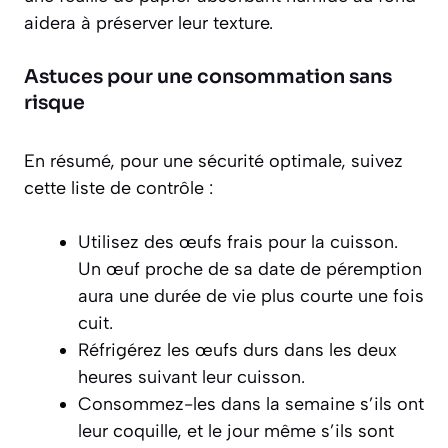
aidera à préserver leur texture.
Astuces pour une consommation sans
risque
En résumé, pour une sécurité optimale, suivez
cette liste de contrôle :
Utilisez des œufs frais
pour la cuisson.
Un œuf proche de sa date de péremption
aura une durée de vie plus courte une fois
cuit.
Réfrigérez les œufs durs
dans les deux
heures suivant leur cuisson.
Consommez-les dans la semaine
s’ils ont
leur coquille, et le jour même s’ils sont