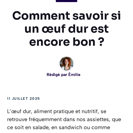
Comment savoir si
un œuf dur est
encore bon ?
Rédigé par
Émilie
11 JUILLET 2025
L’œuf dur, aliment pratique et nutritif, se
retrouve fréquemment dans nos assiettes, que
ce soit en salade, en sandwich ou comme