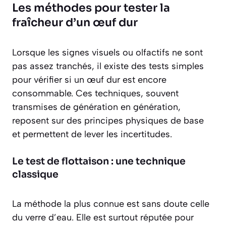
Les méthodes pour tester la
fraîcheur d’un œuf dur
Lorsque les signes visuels ou olfactifs ne sont
pas assez tranchés, il existe des tests simples
pour vérifier si un œuf dur est encore
consommable. Ces techniques, souvent
transmises de génération en génération,
reposent sur des principes physiques de base
et permettent de lever les incertitudes.
Le test de flottaison : une technique
classique
La méthode la plus connue est sans doute celle
du verre d’eau. Elle est surtout réputée pour