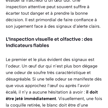
évaluer la fraîcheur d’un œuf dur. Une
inspection attentive peut souvent suffire à
écarter tout danger et à prendre la bonne
décision. Il est primordial de faire confiance à
son jugement face à des signaux d’alerte clairs.
L’inspection visuelle et olfactive : des
indicateurs fiables
Le premier et le plus évident des signaux est
l’odeur
. Un œuf dur qui n’est plus bon dégage
une odeur de soufre très caractéristique et
désagréable. Si une telle odeur se manifeste dès
que vous approchez l’œuf ou après l’avoir
écalé, il n’y a aucune hésitation à avoir :
il doit
être jeté immédiatement
. Visuellement, une fois
la coquille retirée, le blanc doit être d’une