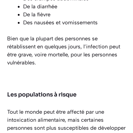
De la diarrhée
De la fièvre
Des nausées et vomissements
Bien que la plupart des personnes se
rétablissent en quelques jours, l’infection peut
être grave, voire mortelle, pour les personnes
vulnérables.
Les populations à risque
Tout le monde peut être affecté par une
intoxication alimentaire, mais certaines
personnes sont plus susceptibles de développer