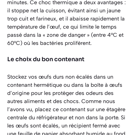
minutes. Ce choc thermique a deux avantages :
il stoppe net la cuisson, évitant ainsi un jaune
trop cuit et farineux, et il abaisse rapidement la
température de l’œuf, ce qui limite le temps
passé dans la « zone de danger » (entre 4°C et
60°C) où les bactéries prolifèrent.
Le choix du bon contenant
Stockez vos œufs durs non écalés dans un
contenant hermétique ou dans la boîte à œufs
d’origine pour les protéger des odeurs des
autres aliments et des chocs. Comme nous
l’avons vu, placez ce contenant sur une étagère
centrale du réfrigérateur et non dans la porte. Si
les œufs sont écalés, un récipient fermé avec
une feuille de papier absorbant humide au fond