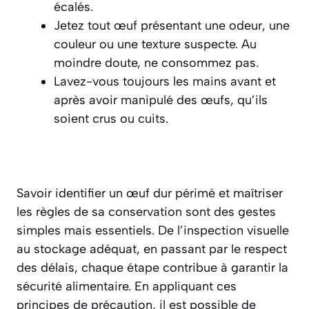
écalés.
Jetez tout œuf
présentant une odeur, une
couleur ou une texture suspecte. Au
moindre doute, ne consommez pas.
Lavez-vous toujours les mains
avant et
après avoir manipulé des œufs, qu’ils
soient crus ou cuits.
Savoir identifier un œuf dur périmé et maîtriser
les règles de sa conservation sont des gestes
simples mais essentiels. De l’inspection visuelle
au stockage adéquat, en passant par le respect
des délais, chaque étape contribue à garantir la
sécurité alimentaire. En appliquant ces
principes de précaution, il est possible de