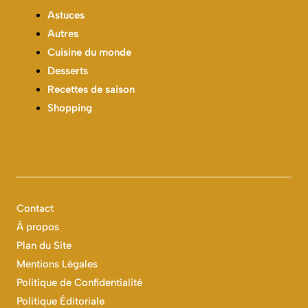
Astuces
Autres
Cuisine du monde
Desserts
Recettes de saison
Shopping
Contact
À propos
Plan du Site
Mentions Légales
Politique de Confidentialité
Politique Éditoriale