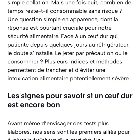
simple collation. Mais une fois cuit, combien de
temps reste-t-il consommable sans risque ?
Une question simple en apparence, dont la
réponse est pourtant cruciale pour notre
sécurité alimentaire. Face à un œuf dur qui
patiente depuis quelques jours au réfrigérateur,
le doute s’installe. Le jeter par précaution ou le
consommer ? Plusieurs indices et méthodes
permettent de trancher et d’éviter une
intoxication alimentaire potentiellement sévère.
Les signes pour savoir si un œuf dur
est encore bon
Avant même d’envisager des tests plus
élaborés, nos sens sont les premiers alliés pour