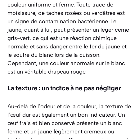
couleur uniforme et ferme. Toute trace de
moisissure, de taches rosées ou verdâtres est
un signe de contamination bactérienne. Le
jaune, quant à lui, peut présenter un léger cerne
gris-vert, ce qui est une réaction chimique
normale et sans danger entre le fer du jaune et
le soufre du blanc lors de la cuisson.
Cependant, une couleur anormale sur le blanc
est un véritable drapeau rouge.
La texture : un indice à ne pas négliger
Au-delà de l’odeur et de la couleur, la texture de
l’œuf dur est également un bon indicateur. Un
œuf frais et bien conservé présente un blanc
ferme et un jaune légèrement crémeux ou