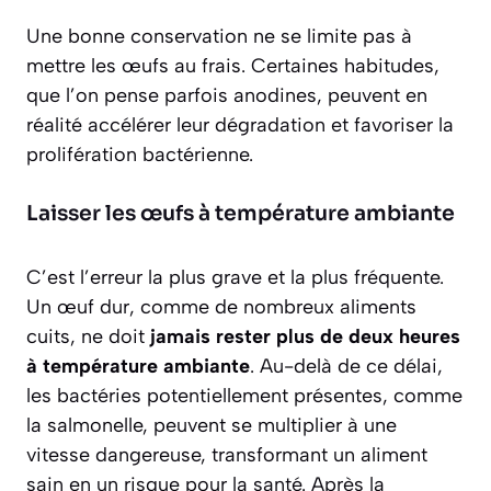
Une bonne conservation ne se limite pas à
mettre les œufs au frais. Certaines habitudes,
que l’on pense parfois anodines, peuvent en
réalité accélérer leur dégradation et favoriser la
prolifération bactérienne.
Laisser les œufs à température ambiante
C’est l’erreur la plus grave et la plus fréquente.
Un œuf dur, comme de nombreux aliments
cuits, ne doit
jamais rester plus de deux heures
à température ambiante
. Au-delà de ce délai,
les bactéries potentiellement présentes, comme
la salmonelle, peuvent se multiplier à une
vitesse dangereuse, transformant un aliment
sain en un risque pour la santé. Après la