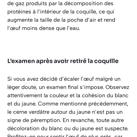
de gaz produits par la décomposition des
protéines à l’intérieur de la coquille, ce qui
augmente la taille de la poche d’air et rend
l’œuf moins dense que l’eau.
L’examen après avoir retiré la coquille
Si vous avez décidé d’écaler l’œuf malgré un
léger doute, un examen final s’impose. Observez
attentivement la couleur et la cohésion du blanc
et du jaune. Comme mentionné précédemment,
le cerne verdâtre autour du jaune n’est pas un
signe de péremption. En revanche, toute autre
décoloration du blanc ou du jaune est suspecte.
Profitez-en pour sentir l’œuf de plus près, car