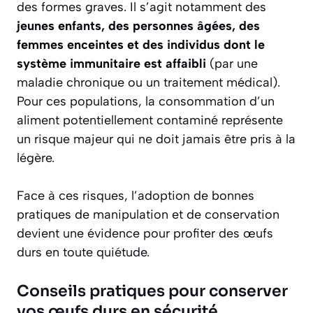
des formes graves. Il s’agit notamment des
jeunes enfants, des personnes âgées, des
femmes enceintes et des individus dont le
système immunitaire est affaibli
(par une
maladie chronique ou un traitement médical).
Pour ces populations, la consommation d’un
aliment potentiellement contaminé représente
un risque majeur qui ne doit jamais être pris à la
légère.
Face à ces risques, l’adoption de bonnes
pratiques de manipulation et de conservation
devient une évidence pour profiter des œufs
durs en toute quiétude.
Conseils pratiques pour conserver
vos œufs durs en sécurité