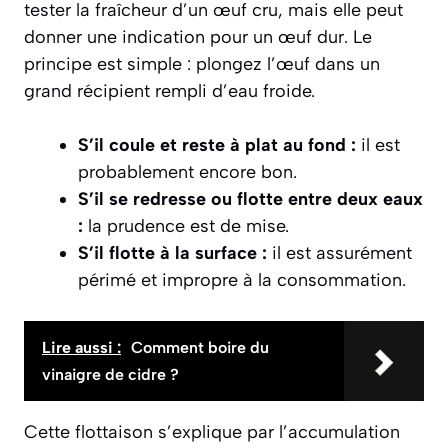
tester la fraîcheur d’un œuf
cru
, mais elle peut
donner une indication pour un œuf dur. Le
principe est simple : plongez l’œuf dans un
grand récipient rempli d’eau froide.
S’il coule et reste à plat au fond :
il est
probablement encore bon.
S’il se redresse ou flotte entre deux eaux
:
la prudence est de mise.
S’il flotte à la surface :
il est assurément
périmé et impropre à la consommation.
Lire aussi :
Comment boire du
vinaigre de cidre ?
Cette flottaison s’explique par l’accumulation