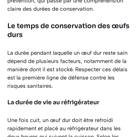
prévention, qui passe par une compréhension
claire des durées de conservation.
Le temps de conservation des œufs
durs
La durée pendant laquelle un œuf dur reste sain
dépend de plusieurs facteurs, notamment de la
manière dont il est stocké. Respecter ces délais
est la première ligne de défense contre les
risques sanitaires.
La durée de vie au réfrigérateur
Une fois cuit, un œuf dur doit être refroidi
rapidement et placé au réfrigérateur dans les
deux heures qui suivent la cuisson. Selon les