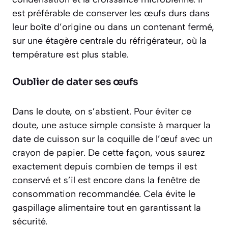
est préférable de conserver les œufs durs dans
leur boîte d’origine ou dans un contenant fermé,
sur une
étagère centrale du réfrigérateur
, où la
température est plus stable.
Oublier de dater ses œufs
Dans le doute, on s’abstient. Pour éviter ce
doute, une astuce simple consiste à marquer la
date de cuisson sur la coquille de l’œuf avec un
crayon de papier. De cette façon, vous saurez
exactement depuis combien de temps il est
conservé et s’il est encore dans la fenêtre de
consommation recommandée. Cela évite le
gaspillage alimentaire tout en garantissant la
sécurité.