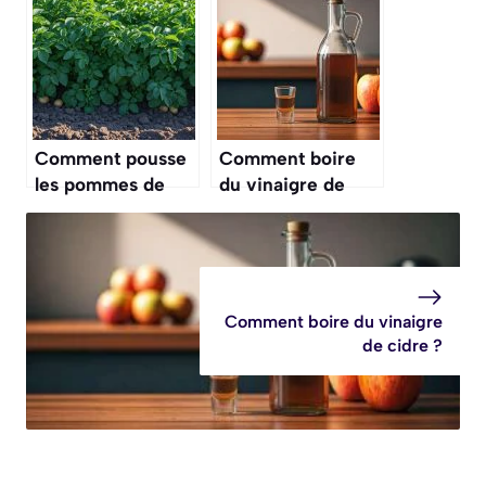
Comment pousse
Comment boire
les pommes de
du vinaigre de
terre ?
cidre ?
Comment boire du vinaigre
de cidre ?