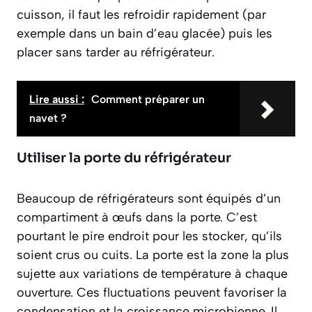
cuisson, il faut les refroidir rapidement (par
exemple dans un bain d’eau glacée) puis les
placer sans tarder au réfrigérateur.
Lire aussi :
Comment préparer un
navet ?
Utiliser la porte du réfrigérateur
Beaucoup de réfrigérateurs sont équipés d’un
compartiment à œufs dans la porte. C’est
pourtant le pire endroit pour les stocker, qu’ils
soient crus ou cuits. La porte est la zone la plus
sujette aux variations de température à chaque
ouverture. Ces fluctuations peuvent favoriser la
condensation et la croissance microbienne. Il