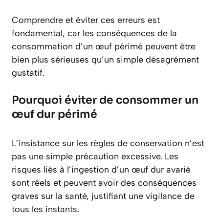
Comprendre et éviter ces erreurs est
fondamental, car les conséquences de la
consommation d’un œuf périmé peuvent être
bien plus sérieuses qu’un simple désagrément
gustatif.
Pourquoi éviter de consommer un
œuf dur périmé
L’insistance sur les règles de conservation n’est
pas une simple précaution excessive. Les
risques liés à l’ingestion d’un œuf dur avarié
sont réels et peuvent avoir des conséquences
graves sur la santé, justifiant une vigilance de
tous les instants.