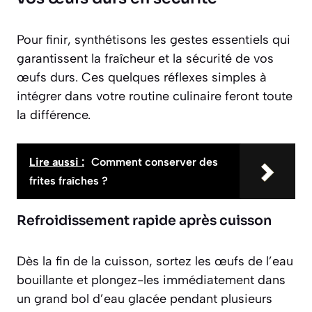
Pour finir, synthétisons les gestes essentiels qui
garantissent la fraîcheur et la sécurité de vos
œufs durs. Ces quelques réflexes simples à
intégrer dans votre routine culinaire feront toute
la différence.
Lire aussi :
Comment conserver des
frites fraîches ?
Refroidissement rapide après cuisson
Dès la fin de la cuisson, sortez les œufs de l’eau
bouillante et plongez-les immédiatement dans
un grand bol d’eau glacée pendant plusieurs