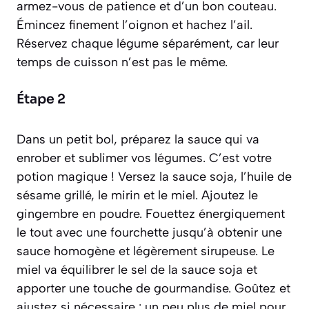
armez-vous de patience et d’un bon couteau.
Émincez finement l’oignon et hachez l’ail.
Réservez chaque légume séparément, car leur
temps de cuisson n’est pas le même.
Étape 2
Dans un petit bol, préparez la sauce qui va
enrober et sublimer vos légumes. C’est votre
potion magique ! Versez la sauce soja, l’huile de
sésame grillé, le mirin et le miel. Ajoutez le
gingembre en poudre. Fouettez énergiquement
le tout avec une fourchette jusqu’à obtenir une
sauce homogène et légèrement sirupeuse. Le
miel va équilibrer le sel de la sauce soja et
apporter une touche de gourmandise. Goûtez et
ajustez si nécessaire : un peu plus de miel pour