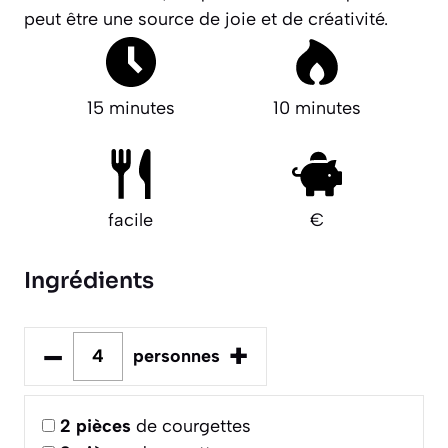
peut être une source de joie et de créativité.
15 minutes
10 minutes
facile
€
Ingrédients
–
+
personnes
2
pièces
de courgettes