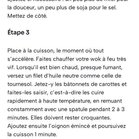
la douceur, un peu plus de soja pour le sel.
Mettez de côté.
Étape 3
Place à la cuisson, le moment où tout
s’accélère. Faites chauffer votre wok à feu très
vif. Lorsqu’il est bien chaud, presque fumant,
versez un filet d’huile neutre comme celle de
tournesol. Jetez-y les bâtonnets de carottes et
faites-les
saisir
, c’est-à-dire les cuire
rapidement à haute température, en remuant
constamment avec une spatule pendant 2 à 3
minutes. Elles doivent rester croquantes.
Ajoutez ensuite l’oignon émincé et poursuivez
la cuisson 1 minute.