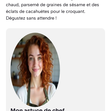
chaud, parsemé de graines de sésame et des
éclats de cacahuètes pour le croquant.
Dégustez sans attendre !
Mon astuce de chef