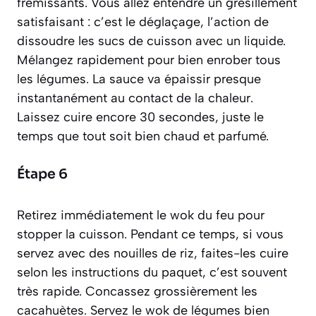
frémissants. Vous allez entendre un grésillement
satisfaisant : c’est le
déglaçage
, l’action de
dissoudre les sucs de cuisson avec un liquide.
Mélangez rapidement pour bien enrober tous
les légumes. La sauce va épaissir presque
instantanément au contact de la chaleur.
Laissez cuire encore 30 secondes, juste le
temps que tout soit bien chaud et parfumé.
Étape 6
Retirez immédiatement le wok du feu pour
stopper la cuisson. Pendant ce temps, si vous
servez avec des nouilles de riz, faites-les cuire
selon les instructions du paquet, c’est souvent
très rapide. Concassez grossièrement les
cacahuètes. Servez le wok de légumes bien