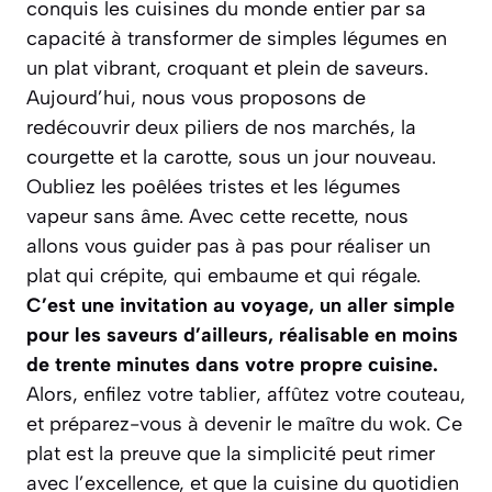
conquis les cuisines du monde entier par sa
capacité à transformer de simples légumes en
un plat vibrant, croquant et plein de saveurs.
Aujourd’hui, nous vous proposons de
redécouvrir deux piliers de nos marchés, la
courgette et la carotte, sous un jour nouveau.
Oubliez les poêlées tristes et les légumes
vapeur sans âme. Avec cette recette, nous
allons vous guider pas à pas pour réaliser un
plat qui crépite, qui embaume et qui régale.
C’est une invitation au voyage, un aller simple
pour les saveurs d’ailleurs, réalisable en moins
de trente minutes dans votre propre cuisine.
Alors, enfilez votre tablier, affûtez votre couteau,
et préparez-vous à devenir le maître du wok.
Ce
plat est la preuve que la simplicité peut rimer
avec l’excellence, et que la cuisine du quotidien