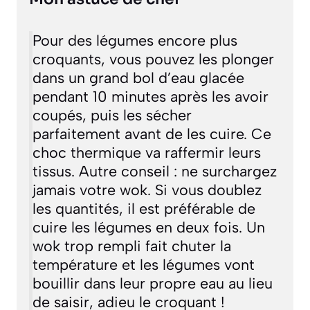
Pour des légumes encore plus
croquants, vous pouvez les plonger
dans un grand bol d’eau glacée
pendant 10 minutes après les avoir
coupés, puis les sécher
parfaitement avant de les cuire. Ce
choc thermique va raffermir leurs
tissus. Autre conseil : ne surchargez
jamais votre wok. Si vous doublez
les quantités, il est préférable de
cuire les légumes en deux fois. Un
wok trop rempli fait chuter la
température et les légumes vont
bouillir dans leur propre eau au lieu
de saisir, adieu le croquant !