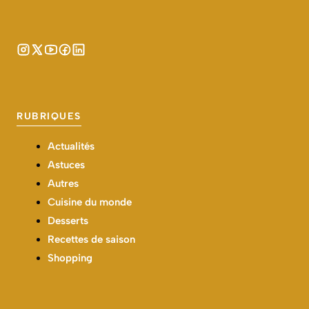
RUBRIQUES
Actualités
Astuces
Autres
Cuisine du monde
Desserts
Recettes de saison
Shopping