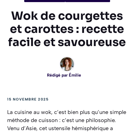
Wok de courgettes
et carottes : recette
facile et savoureuse
Rédigé par
Émilie
15 NOVEMBRE 2025
La cuisine au wok, c’est bien plus qu’une simple
méthode de cuisson : c’est une philosophie.
Venu d’Asie, cet ustensile hémisphérique a