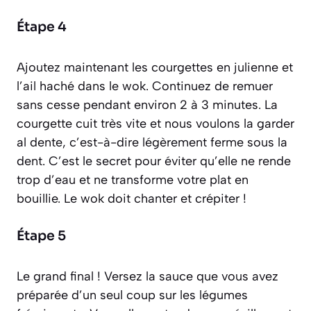
Étape 4
Ajoutez maintenant les courgettes en julienne et
l’ail haché dans le wok. Continuez de remuer
sans cesse pendant environ 2 à 3 minutes. La
courgette cuit très vite et nous voulons la garder
al dente
, c’est-à-dire légèrement ferme sous la
dent. C’est le secret pour éviter qu’elle ne rende
trop d’eau et ne transforme votre plat en
bouillie. Le wok doit chanter et crépiter !
Étape 5
Le grand final ! Versez la sauce que vous avez
préparée d’un seul coup sur les légumes