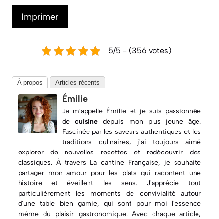
Imprimer
5/5 - (356 votes)
À propos
Articles récents
Émilie
Je m'appelle Émilie et je suis passionnée
de
cuisine
depuis mon plus jeune âge.
Fascinée par les saveurs authentiques et les
traditions culinaires, j'ai toujours aimé
explorer de nouvelles recettes et redécouvrir des
classiques. À travers
La cantine Française
, je souhaite
partager mon amour pour les plats qui racontent une
histoire et éveillent les sens. J'apprécie tout
particulièrement les moments de convivialité autour
d'une table bien garnie, qui sont pour moi l'essence
même du plaisir gastronomique. Avec chaque article,