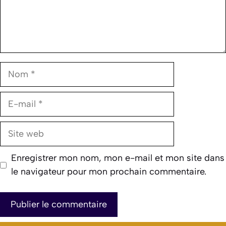
Nom
E-
mail
Site
web
Enregistrer mon nom, mon e-mail et mon site dans
le navigateur pour mon prochain commentaire.