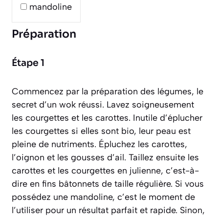
mandoline
Préparation
Étape 1
Commencez par la préparation des légumes, le
secret d’un wok réussi. Lavez soigneusement
les courgettes et les carottes. Inutile d’éplucher
les courgettes si elles sont bio, leur peau est
pleine de nutriments. Épluchez les carottes,
l’oignon et les gousses d’ail. Taillez ensuite les
carottes et les courgettes en
julienne
, c’est-à-
dire en fins bâtonnets de taille régulière. Si vous
possédez une mandoline, c’est le moment de
l’utiliser pour un résultat parfait et rapide. Sinon,