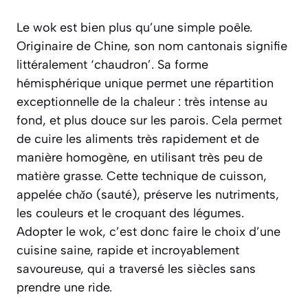
Le wok est bien plus qu’une simple poêle.
Originaire de Chine, son nom cantonais signifie
littéralement ‘chaudron’. Sa forme
hémisphérique unique permet une répartition
exceptionnelle de la chaleur : très intense au
fond, et plus douce sur les parois. Cela permet
de cuire les aliments très rapidement et de
manière homogène, en utilisant très peu de
matière grasse. Cette technique de cuisson,
appelée
chǎo
(sauté), préserve les nutriments,
les couleurs et le croquant des légumes.
Adopter le wok, c’est donc faire le choix d’une
cuisine saine, rapide et incroyablement
savoureuse, qui a traversé les siècles sans
prendre une ride.