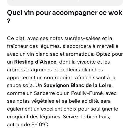
Quel vin pour accompagner ce wok
?
Ce plat, avec ses notes sucrées-salées et la
fraîcheur des légumes, s’accordera à merveille
avec un vin blanc sec et aromatique. Optez pour
un
Riesling d’Alsace
, dont la vivacité et les
arômes d’agrumes et de fleurs blanches
apporteront un contrepoint rafraîchissant à la
sauce soja. Un
Sauvignon Blanc de la Loire
,
comme un Sancerre ou un Pouilly-Fumé, avec
ses notes végétales et sa belle acidité, sera
également un excellent choix pour souligner le
croquant des légumes. Servez-le bien frais,
autour de 8-10°C.