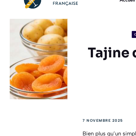
Accueil
Tajine 
7 NOVEMBRE 2025
Bien plus qu’un simpl