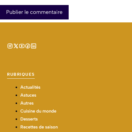
RUBRIQUES
Actualités
Astuces
Autres
Cuisine du monde
Desserts
Recettes de saison