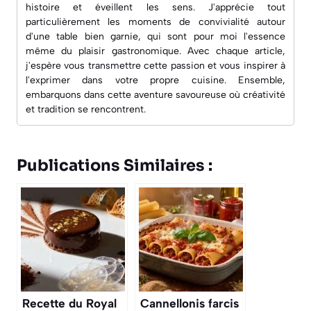
histoire et éveillent les sens. J'apprécie tout
particulièrement les moments de convivialité autour
d'une table bien garnie, qui sont pour moi l'essence
même du plaisir gastronomique. Avec chaque article,
j'espère vous transmettre cette passion et vous inspirer à
l'exprimer dans votre propre cuisine. Ensemble,
embarquons dans cette aventure savoureuse où créativité
et tradition se rencontrent.
Publications Similaires :
Recette du Royal
Cannellonis farcis