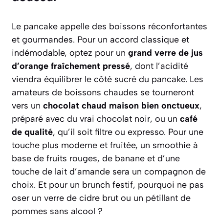
Le pancake appelle des boissons réconfortantes
et gourmandes. Pour un accord classique et
indémodable, optez pour un
grand verre de jus
d’orange fraîchement pressé
, dont l’acidité
viendra équilibrer le côté sucré du pancake. Les
amateurs de boissons chaudes se tourneront
vers un
chocolat chaud maison bien onctueux
,
préparé avec du vrai chocolat noir, ou un
café
de qualité
, qu’il soit filtre ou expresso. Pour une
touche plus moderne et fruitée, un
smoothie
à
base de fruits rouges, de banane et d’une
touche de lait d’amande sera un compagnon de
choix. Et pour un brunch festif, pourquoi ne pas
oser un verre de cidre brut ou un pétillant de
pommes sans alcool ?