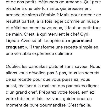
et de nos petits-déjeuners gourmands. Qui peut
résister à une pile fumante, généreusement
arrosée de sirop d’érable ? Mais pour obtenir ce
résultat parfait, à la fois léger comme un nuage
et délicieusement savoureux, il faut un petit tour
de main. C’est là qu’intervient le chef Cyril
Lignac. Avec sa philosophie du
« gourmand
croquant »
, il transforme une recette simple en
une véritable expérience culinaire.
Oubliez les pancakes plats et sans saveur. Nous
allons vous dévoiler, pas à pas, tous les secrets
de sa recette pour que vous puissiez, vous
aussi, réaliser à la maison des pancakes dignes
d’un grand chef. Préparez votre fouet, enfilez
votre tablier, et laissez-vous guider pour un
moment de pure gourmandise. C’est facile,