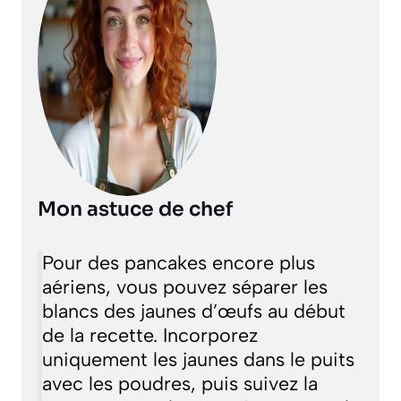
Mon astuce de chef
Pour des pancakes encore plus
aériens, vous pouvez séparer les
blancs des jaunes d’œufs au début
de la recette. Incorporez
uniquement les jaunes dans le puits
avec les poudres, puis suivez la