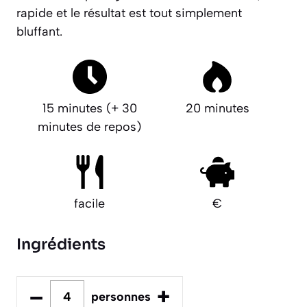
rapide et le résultat est tout simplement
bluffant.
15 minutes (+ 30
20 minutes
minutes de repos)
facile
€
Ingrédients
–
+
personnes