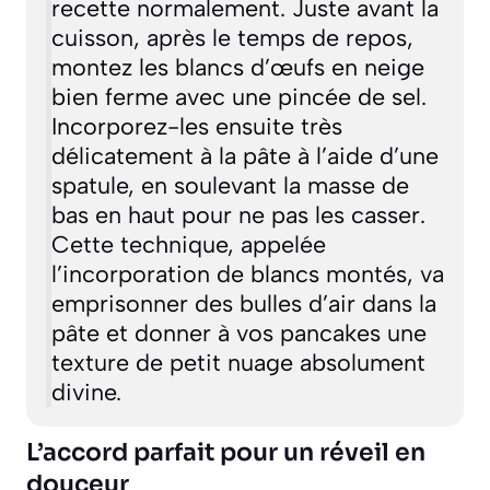
recette normalement. Juste avant la
cuisson, après le temps de repos,
montez les blancs d’œufs en neige
bien ferme avec une pincée de sel.
Incorporez-les ensuite très
délicatement à la pâte à l’aide d’une
spatule, en soulevant la masse de
bas en haut pour ne pas les casser.
Cette technique, appelée
l’incorporation de blancs montés
, va
emprisonner des bulles d’air dans la
pâte et donner à vos pancakes une
texture de petit nuage absolument
divine.
L’accord parfait pour un réveil en
douceur