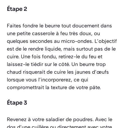
Étape 2
Faites fondre le beurre tout doucement dans
une petite casserole à feu très doux, ou
quelques secondes au micro-ondes. L’objectif
est de le rendre liquide, mais surtout pas de le
cuire. Une fois fondu, retirez-le du feu et
laissez-le tiédir sur le côté. Un beurre trop
chaud risquerait de cuire les jaunes d’œufs
lorsque vous l’incorporerez, ce qui
compromettrait la texture de votre pâte.
Étape 3
Revenez à votre saladier de poudres. Avec le
dos d’une cuillère ou directement avec votre