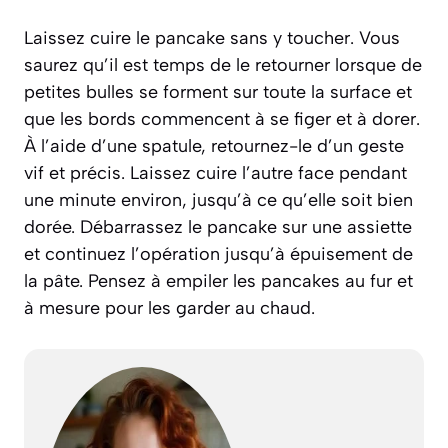
Laissez cuire le pancake sans y toucher. Vous
saurez qu’il est temps de le retourner lorsque de
petites bulles se forment sur toute la surface et
que les bords commencent à se figer et à dorer.
À l’aide d’une spatule, retournez-le d’un geste
vif et précis. Laissez cuire l’autre face pendant
une minute environ, jusqu’à ce qu’elle soit bien
dorée. Débarrassez le pancake sur une assiette
et continuez l’opération jusqu’à épuisement de
la pâte. Pensez à empiler les pancakes au fur et
à mesure pour les garder au chaud.