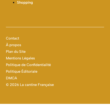
Shopping
Contact
À propos
Plan du Site
Mentions Légales
Politique de Confidentialité
Politique Éditoriale
DMCA
©
2026 La cantine Française