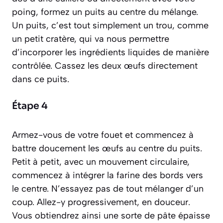
poing, formez un
puits
au centre du mélange.
Un
puits
, c’est tout simplement un trou, comme
un petit cratère, qui va nous permettre
d’incorporer les ingrédients liquides de manière
contrôlée. Cassez les deux œufs directement
dans ce puits.
Étape 4
Armez-vous de votre fouet et commencez à
battre doucement les œufs au centre du puits.
Petit à petit, avec un mouvement circulaire,
commencez à intégrer la farine des bords vers
le centre. N’essayez pas de tout mélanger d’un
coup. Allez-y progressivement, en douceur.
Vous obtiendrez ainsi une sorte de pâte épaisse