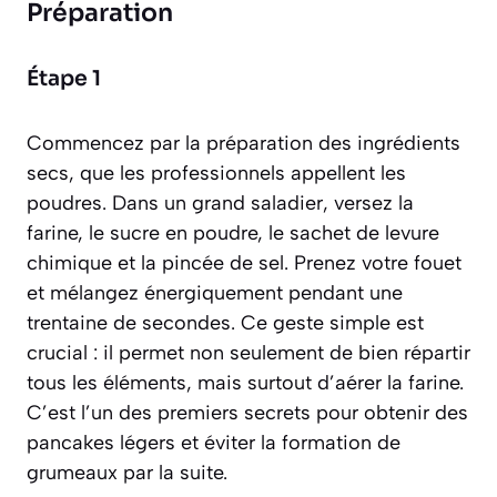
Préparation
Étape 1
Commencez par la préparation des ingrédients
secs, que les professionnels appellent les
poudres
. Dans un grand saladier, versez la
farine, le sucre en poudre, le sachet de levure
chimique et la pincée de sel. Prenez votre fouet
et mélangez énergiquement pendant une
trentaine de secondes. Ce geste simple est
crucial : il permet non seulement de bien répartir
tous les éléments, mais surtout d’aérer la farine.
C’est l’un des premiers secrets pour obtenir des
pancakes légers et éviter la formation de
grumeaux par la suite.