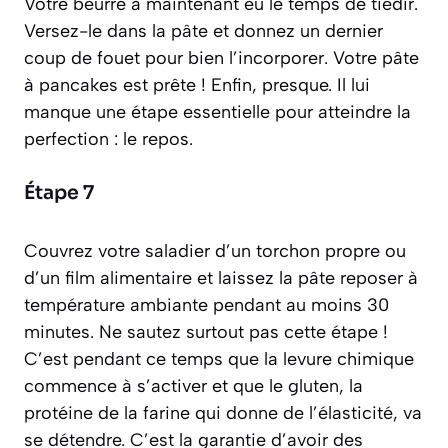
Votre beurre a maintenant eu le temps de tiédir.
Versez-le dans la pâte et donnez un dernier
coup de fouet pour bien l’incorporer. Votre pâte
à pancakes est prête ! Enfin, presque. Il lui
manque une étape essentielle pour atteindre la
perfection : le repos.
Étape 7
Couvrez votre saladier d’un torchon propre ou
d’un film alimentaire et laissez la pâte reposer à
température ambiante pendant au moins 30
minutes. Ne sautez surtout pas cette étape !
C’est pendant ce temps que la levure chimique
commence à s’activer et que le
gluten
,
la
protéine de la farine qui donne de l’élasticité
, va
se détendre. C’est la garantie d’avoir des