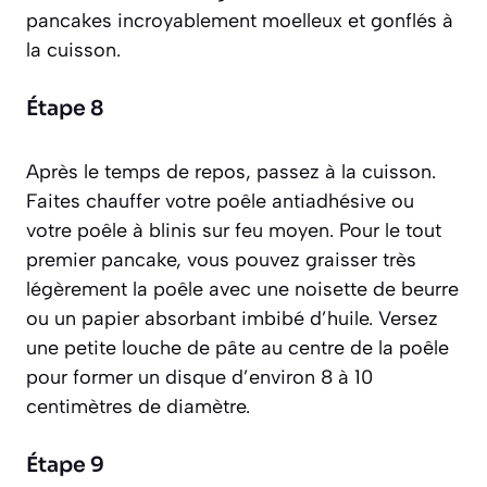
pancakes incroyablement moelleux et gonflés à
la cuisson.
Étape 8
Après le temps de repos, passez à la cuisson.
Faites chauffer votre poêle antiadhésive ou
votre poêle à blinis sur feu moyen. Pour le tout
premier pancake, vous pouvez graisser très
légèrement la poêle avec une noisette de beurre
ou un papier absorbant imbibé d’huile. Versez
une petite louche de pâte au centre de la poêle
pour former un disque d’environ 8 à 10
centimètres de diamètre.
Étape 9