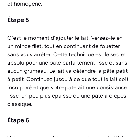
et homogène.
Étape 5
C’est le moment d’ajouter le lait. Versez-le en
un mince filet, tout en continuant de fouetter
sans vous arrêter. Cette technique est le secret
absolu pour une pâte parfaitement lisse et sans
aucun grumeau. Le lait va détendre la pâte petit
à petit. Continuez jusqu’à ce que tout le lait soit
incorporé et que votre pâte ait une consistance
lisse, un peu plus épaisse qu’une pâte à crêpes
classique.
Étape 6