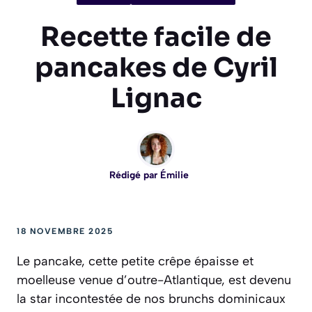
Recette facile de
pancakes de Cyril
Lignac
Rédigé par
Émilie
18 NOVEMBRE 2025
Le pancake, cette petite crêpe épaisse et
moelleuse venue d’outre-Atlantique, est devenu
la star incontestée de nos brunchs dominicaux