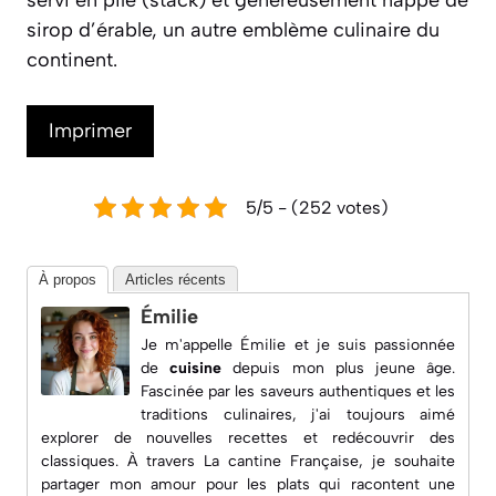
sirop d’érable, un autre emblème culinaire du
continent.
Imprimer
5/5 - (252 votes)
À propos
Articles récents
Émilie
Je m'appelle Émilie et je suis passionnée
de
cuisine
depuis mon plus jeune âge.
Fascinée par les saveurs authentiques et les
traditions culinaires, j'ai toujours aimé
explorer de nouvelles recettes et redécouvrir des
classiques. À travers
La cantine Française
, je souhaite
partager mon amour pour les plats qui racontent une