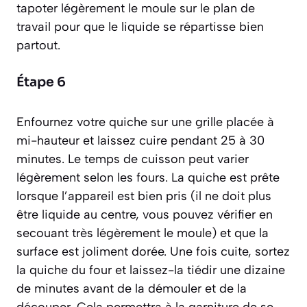
tapoter légèrement le moule sur le plan de
travail pour que le liquide se répartisse bien
partout.
Étape 6
Enfournez votre quiche sur une grille placée à
mi-hauteur et laissez cuire pendant 25 à 30
minutes. Le temps de cuisson peut varier
légèrement selon les fours. La quiche est prête
lorsque l’appareil est bien pris (il ne doit plus
être liquide au centre, vous pouvez vérifier en
secouant très légèrement le moule) et que la
surface est joliment dorée. Une fois cuite, sortez
la quiche du four et laissez-la tiédir une dizaine
de minutes avant de la démouler et de la
découper. Cela permettra à la garniture de se