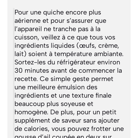
Pour une quiche encore plus
aérienne et pour s’assurer que
l’appareil ne tranche pas à la
cuisson, veillez à ce que tous vos
ingrédients liquides (œufs, crème,
lait) soient à température ambiante.
Sortez-les du réfrigérateur environ
30 minutes avant de commencer la
recette. Ce simple geste permet
une meilleure émulsion des
ingrédients et une texture finale
beaucoup plus soyeuse et
homogène. De plus, pour un petit
supplément de saveur sans ajouter
de calories, vous pouvez frotter une
gousse d’ail coupée en deux sur