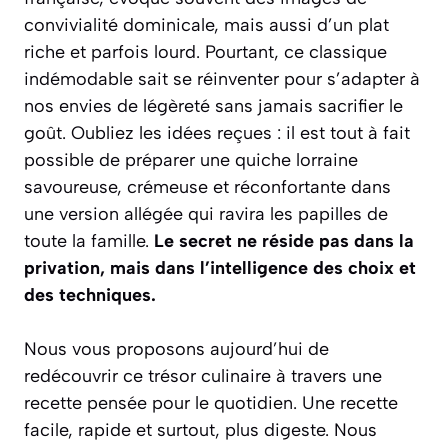
convivialité dominicale, mais aussi d’un plat
riche et parfois lourd. Pourtant, ce classique
indémodable sait se réinventer pour s’adapter à
nos envies de légèreté sans jamais sacrifier le
goût. Oubliez les idées reçues : il est tout à fait
possible de préparer une quiche lorraine
savoureuse, crémeuse et réconfortante dans
une version allégée qui ravira les papilles de
toute la famille.
Le secret ne réside pas dans la
privation, mais dans l’intelligence des choix et
des techniques.
Nous vous proposons aujourd’hui de
redécouvrir ce trésor culinaire à travers une
recette pensée pour le quotidien. Une recette
facile, rapide et surtout, plus digeste. Nous