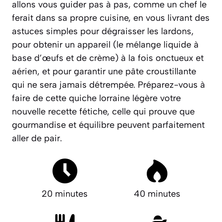
allons vous guider pas à pas, comme un chef le
ferait dans sa propre cuisine, en vous livrant des
astuces simples pour dégraisser les lardons,
pour obtenir un appareil
(le mélange liquide à
base d’œufs et de crème)
à la fois onctueux et
aérien, et pour garantir une pâte croustillante
qui ne sera jamais détrempée.
Préparez-vous à
faire de cette quiche lorraine légère votre
nouvelle recette fétiche, celle qui prouve que
gourmandise et équilibre peuvent parfaitement
aller de pair.
20 minutes
40 minutes