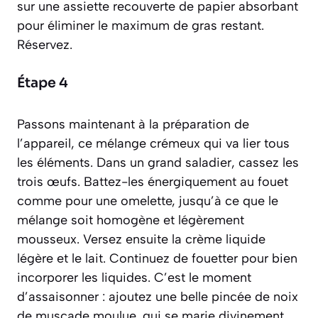
sur une assiette recouverte de papier absorbant
pour éliminer le maximum de gras restant.
Réservez.
Étape 4
Passons maintenant à la préparation de
l’appareil, ce mélange crémeux qui va lier tous
les éléments. Dans un grand saladier, cassez les
trois œufs. Battez-les énergiquement au fouet
comme pour une omelette, jusqu’à ce que le
mélange soit homogène et légèrement
mousseux. Versez ensuite la crème liquide
légère et le lait. Continuez de fouetter pour bien
incorporer les liquides. C’est le moment
d’assaisonner : ajoutez une belle pincée de noix
de muscade moulue, qui se marie divinement