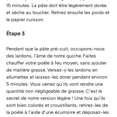
15 minutes. La pâte doit être légèrement dorée
et sèche au toucher. Retirez ensuite les poids et
le papier cuisson.
Étape 3
Pendant que la pâte pré-cuit, occupons-nous
des lardons, l’âme de notre quiche. Faites
chauffer votre poêle à feu moyen, sans ajouter
de matière grasse. Versez-y les lardons en
allumettes et laissez-les dorer pendant environ
5 minutes. Vous verrez qu’ils vont rendre une
quantité non négligeable de graisse. C’est le
secret de notre version légère ! Une fois qu’ils
sont bien colorés et croustillants, retirez-les de
la poêle à l’aide d’une écumoire et déposez-les