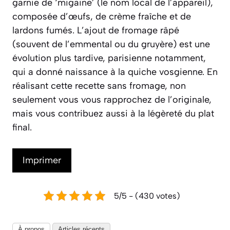
garnie de ‘migaine’ (le nom local de l’appareil),
composée d’œufs, de crème fraîche et de
lardons fumés. L’ajout de fromage râpé
(souvent de l’emmental ou du gruyère) est une
évolution plus tardive, parisienne notamment,
qui a donné naissance à la quiche vosgienne. En
réalisant cette recette sans fromage, non
seulement vous vous rapprochez de l’originale,
mais vous contribuez aussi à la légèreté du plat
final.
Imprimer
5/5 - (430 votes)
À propos
Articles récents