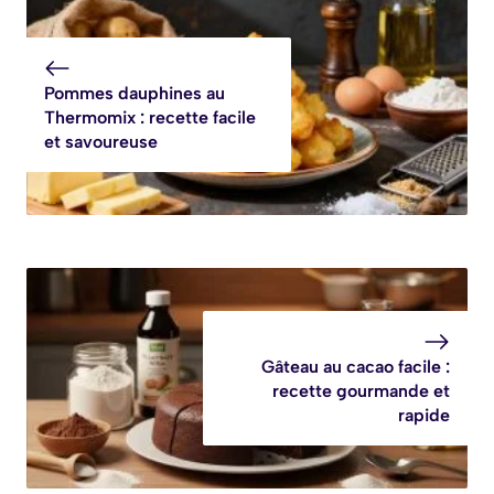
Délicieuse
savoureuse
Pommes dauphines au
Thermomix : recette facile
et savoureuse
Gâteau au cacao facile :
recette gourmande et
rapide