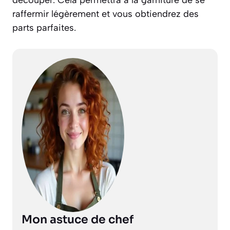
raffermir légèrement et vous obtiendrez des
parts parfaites.
Mon astuce de chef