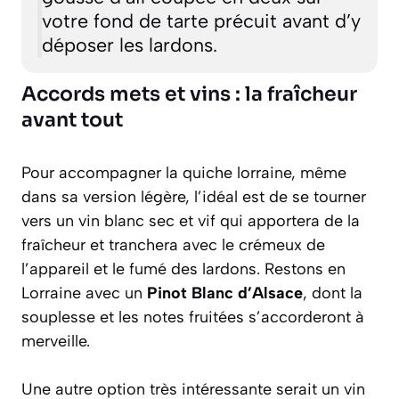
votre fond de tarte précuit avant d’y
déposer les lardons.
Accords mets et vins : la fraîcheur
avant tout
Pour accompagner la quiche lorraine, même
dans sa version légère, l’idéal est de se tourner
vers un vin blanc sec et vif qui apportera de la
fraîcheur et tranchera avec le crémeux de
l’appareil et le fumé des lardons. Restons en
Lorraine avec un
Pinot Blanc d’Alsace
, dont la
souplesse et les notes fruitées s’accorderont à
merveille.
Une autre option très intéressante serait un vin