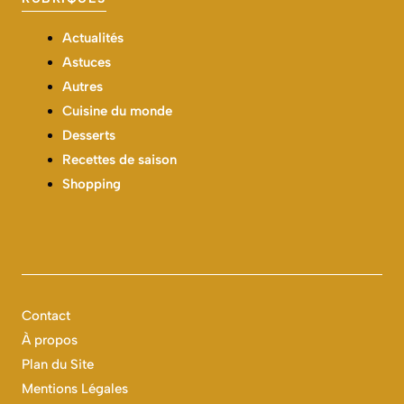
Actualités
Astuces
Autres
Cuisine du monde
Desserts
Recettes de saison
Shopping
Contact
À propos
Plan du Site
Mentions Légales