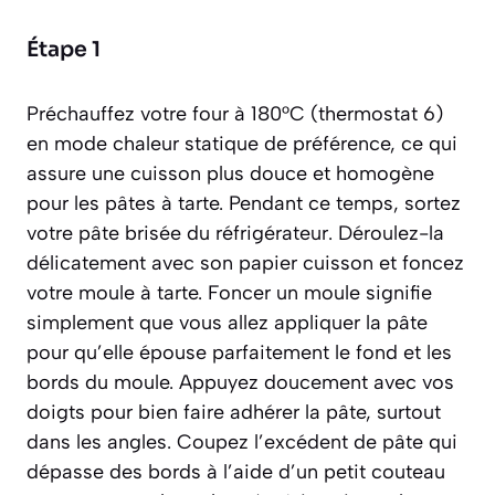
Étape 1
Préchauffez votre four à 180°C (thermostat 6)
en mode chaleur statique de préférence, ce qui
assure une cuisson plus douce et homogène
pour les pâtes à tarte. Pendant ce temps, sortez
votre pâte brisée du réfrigérateur. Déroulez-la
délicatement avec son papier cuisson et foncez
votre moule à tarte.
Foncer un moule
signifie
simplement que vous allez appliquer la pâte
pour qu’elle épouse parfaitement le fond et les
bords du moule. Appuyez doucement avec vos
doigts pour bien faire adhérer la pâte, surtout
dans les angles. Coupez l’excédent de pâte qui
dépasse des bords à l’aide d’un petit couteau