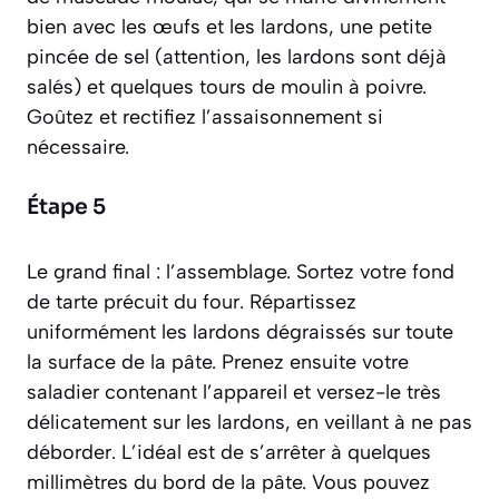
bien avec les œufs et les lardons, une petite
pincée de sel (attention, les lardons sont déjà
salés) et quelques tours de moulin à poivre.
Goûtez et rectifiez l’assaisonnement si
nécessaire.
Étape 5
Le grand final : l’assemblage. Sortez votre fond
de tarte précuit du four. Répartissez
uniformément les lardons dégraissés sur toute
la surface de la pâte. Prenez ensuite votre
saladier contenant l’appareil et versez-le très
délicatement sur les lardons, en veillant à ne pas
déborder. L’idéal est de s’arrêter à quelques
millimètres du bord de la pâte. Vous pouvez