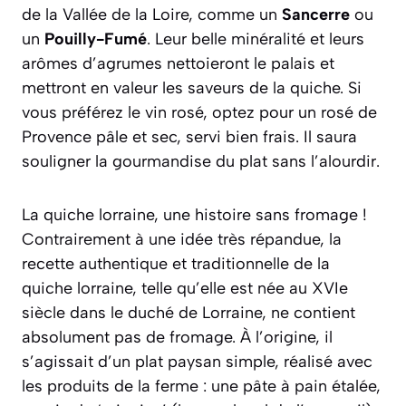
de la Vallée de la Loire, comme un
Sancerre
ou
un
Pouilly-Fumé
. Leur belle minéralité et leurs
arômes d’agrumes nettoieront le palais et
mettront en valeur les saveurs de la quiche. Si
vous préférez le vin rosé, optez pour un rosé de
Provence pâle et sec, servi bien frais. Il saura
souligner la gourmandise du plat sans l’alourdir.
La quiche lorraine, une histoire sans fromage !
Contrairement à une idée très répandue, la
recette authentique et traditionnelle de la
quiche lorraine, telle qu’elle est née au XVIe
siècle dans le duché de Lorraine, ne contient
absolument pas de fromage. À l’origine, il
s’agissait d’un plat paysan simple, réalisé avec
les produits de la ferme : une pâte à pain étalée,