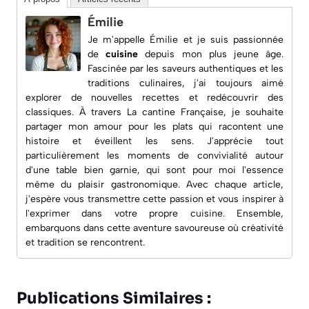
Émilie
Je m'appelle Émilie et je suis passionnée
de
cuisine
depuis mon plus jeune âge.
Fascinée par les saveurs authentiques et les
traditions culinaires, j'ai toujours aimé
explorer de nouvelles recettes et redécouvrir des
classiques. À travers
La cantine Française
, je souhaite
partager mon amour pour les plats qui racontent une
histoire et éveillent les sens. J'apprécie tout
particulièrement les moments de convivialité autour
d'une table bien garnie, qui sont pour moi l'essence
même du plaisir gastronomique. Avec chaque article,
j'espère vous transmettre cette passion et vous inspirer à
l'exprimer dans votre propre cuisine. Ensemble,
embarquons dans cette aventure savoureuse où créativité
et tradition se rencontrent.
Publications Similaires :