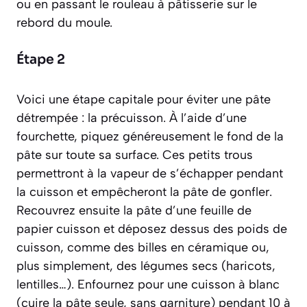
ou en passant le rouleau à pâtisserie sur le
rebord du moule.
Étape 2
Voici une étape capitale pour éviter une pâte
détrempée : la précuisson. À l’aide d’une
fourchette, piquez généreusement le fond de la
pâte sur toute sa surface. Ces petits trous
permettront à la vapeur de s’échapper pendant
la cuisson et empêcheront la pâte de gonfler.
Recouvrez ensuite la pâte d’une feuille de
papier cuisson et déposez dessus des poids de
cuisson, comme des billes en céramique ou,
plus simplement, des légumes secs (haricots,
lentilles…). Enfournez pour une cuisson à blanc
(cuire la pâte seule, sans garniture)
pendant 10 à