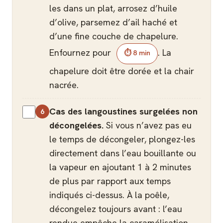
les dans un plat, arrosez d’huile
d’olive, parsemez d’ail haché et
d’une fine couche de chapelure.
Enfournez pour
. La
⏱ 8 min
chapelure doit être dorée et la chair
nacrée.
Cas des langoustines surgelées non
décongelées.
Si vous n’avez pas eu
le temps de décongeler, plongez-les
directement dans l’eau bouillante ou
la vapeur en ajoutant 1 à 2 minutes
de plus par rapport aux temps
indiqués ci-dessus. À la poêle,
décongelez toujours avant : l’eau
rendue empêche la caramélisation.