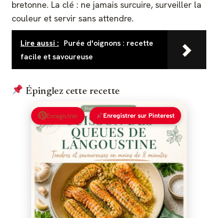
bretonne. La clé : ne jamais surcuire, surveiller la
couleur et servir sans attendre.
Lire aussi :
Purée d'oignons : recette
facile et savoureuse
Épinglez cette recette
Enregistrer
Enregistrer sur Pinterest