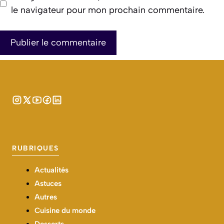
le navigateur pour mon prochain commentaire.
RUBRIQUES
Actualités
Astuces
Autres
Cuisine du monde