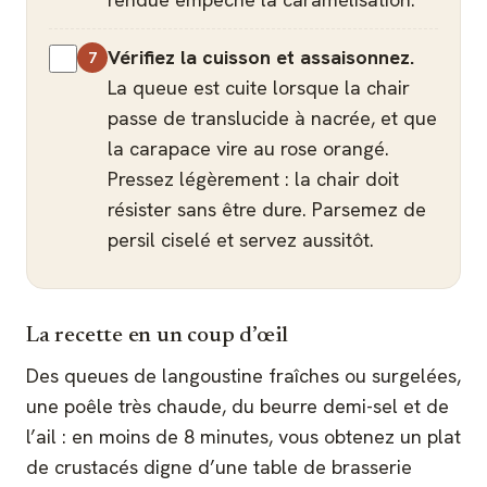
Vérifiez la cuisson et assaisonnez.
La queue est cuite lorsque la chair
passe de translucide à nacrée, et que
la carapace vire au rose orangé.
Pressez légèrement : la chair doit
résister sans être dure. Parsemez de
persil ciselé et servez aussitôt.
La recette en un coup d’œil
Des queues de langoustine fraîches ou surgelées,
une poêle très chaude, du beurre demi-sel et de
l’ail : en moins de 8 minutes, vous obtenez un plat
de crustacés digne d’une table de brasserie