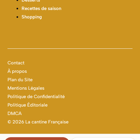
Desserts
Recettes de saison
Shopping
Contact
À propos
Plan du Site
Mentions Légales
Politique de Confidentialité
Politique Éditoriale
DMCA
©
2026 La cantine Française