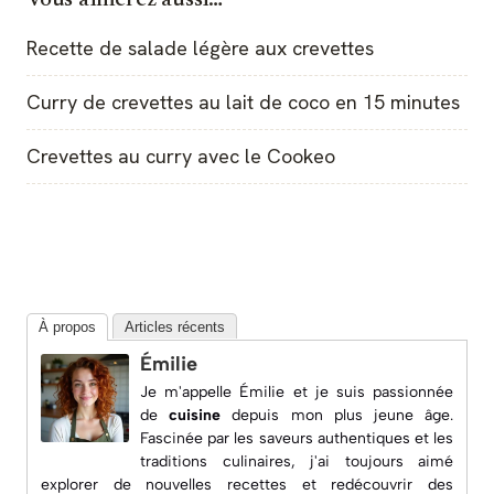
Vous aimerez aussi…
Recette de salade légère aux crevettes
Curry de crevettes au lait de coco en 15 minutes
Crevettes au curry avec le Cookeo
À propos
Articles récents
Émilie
Je m'appelle Émilie et je suis passionnée
de
cuisine
depuis mon plus jeune âge.
Fascinée par les saveurs authentiques et les
traditions culinaires, j'ai toujours aimé
explorer de nouvelles recettes et redécouvrir des