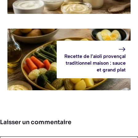
Recette de l’aïoli provençal
traditionnel maison : sauce
et grand plat
Laisser un commentaire