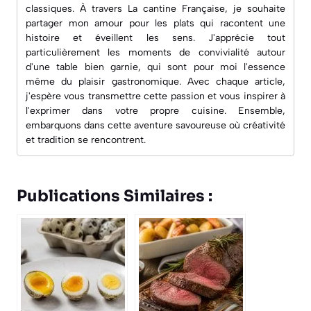
classiques. À travers
La cantine Française
, je souhaite
partager mon amour pour les plats qui racontent une
histoire et éveillent les sens. J'apprécie tout
particulièrement les moments de convivialité autour
d'une table bien garnie, qui sont pour moi l'essence
même du plaisir gastronomique. Avec chaque article,
j'espère vous transmettre cette passion et vous inspirer à
l'exprimer dans votre propre cuisine. Ensemble,
embarquons dans cette aventure savoureuse où créativité
et tradition se rencontrent.
Publications Similaires :