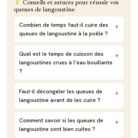
Conseils et astuces pour réussir vos
queues de langoustine
Combien de temps faut-il cuire des
queues de langoustine à la poêle ?
Quel est le temps de cuisson des
langoustines crues à l’eau bouillante
?
Faut-il décongeler les queues de
langoustine avant de les cuire ?
Comment savoir si les queues de
langoustine sont bien cuites ?