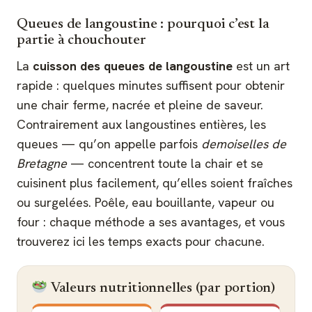
Queues de langoustine : pourquoi c’est la
partie à chouchouter
La
cuisson des queues de langoustine
est un art
rapide : quelques minutes suffisent pour obtenir
une chair ferme, nacrée et pleine de saveur.
Contrairement aux langoustines entières, les
queues — qu’on appelle parfois
demoiselles de
Bretagne
— concentrent toute la chair et se
cuisinent plus facilement, qu’elles soient fraîches
ou surgelées. Poêle, eau bouillante, vapeur ou
four : chaque méthode a ses avantages, et vous
trouverez ici les temps exacts pour chacune.
Valeurs nutritionnelles (par portion)