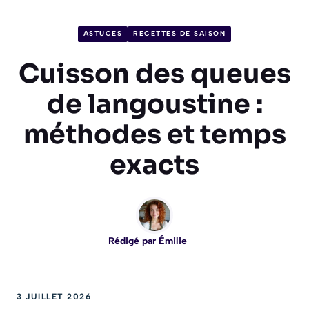
ASTUCES
RECETTES DE SAISON
Cuisson des queues
de langoustine :
méthodes et temps
exacts
Rédigé par
Émilie
3 JUILLET 2026