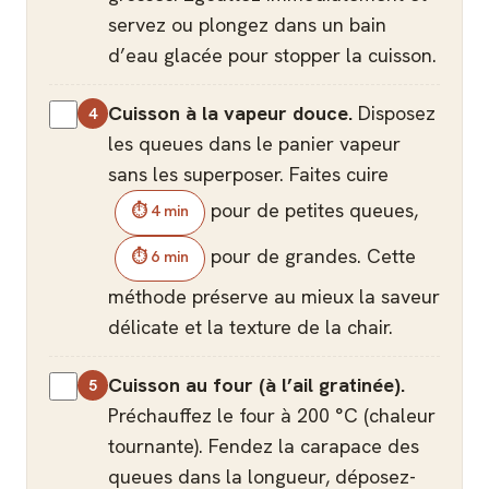
servez ou plongez dans un bain
d’eau glacée pour stopper la cuisson.
Cuisson à la vapeur douce.
Disposez
les queues dans le panier vapeur
sans les superposer. Faites cuire
pour de petites queues,
⏱ 4 min
pour de grandes. Cette
⏱ 6 min
méthode préserve au mieux la saveur
délicate et la texture de la chair.
Cuisson au four (à l’ail gratinée).
Préchauffez le four à 200 °C (chaleur
tournante). Fendez la carapace des
queues dans la longueur, déposez-