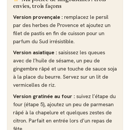
envies, trois façons
Version provençale :
remplacez le persil
par des herbes de Provence et ajoutez un
filet de pastis en fin de cuisson pour un
parfum du Sud irrésistible.
Version asiatique :
saisissez les queues
avec de l’huile de sésame, un peu de
gingembre râpé et une touche de sauce soja
à la place du beurre. Servez sur un lit de
vermicelles de riz.
Version gratinée au four :
suivez l’étape du
four (étape 5), ajoutez un peu de parmesan
râpé à la chapelure et quelques zestes de
citron. Parfait en entrée lors d’un repas de
fête.