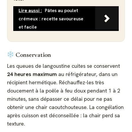
Lire aussi :
Pâtes au poulet
crémeux : recette savoureuse
et facile
Conservation
Les queues de langoustine cuites se conservent
24 heures maximum
au réfrigérateur, dans un
récipient hermétique. Réchauffez-les très
doucement à la poêle à feu doux pendant 1 à 2
minutes, sans dépasser ce délai pour ne pas
obtenir une chair caoutchouteuse. La congélation
après cuisson est déconseillée : la chair perd sa
texture.